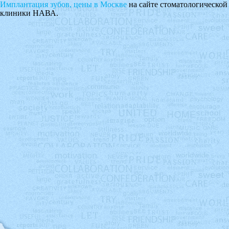
Имплантация зубов, цены в Москве
на сайте стоматологической
клиники НАВА.