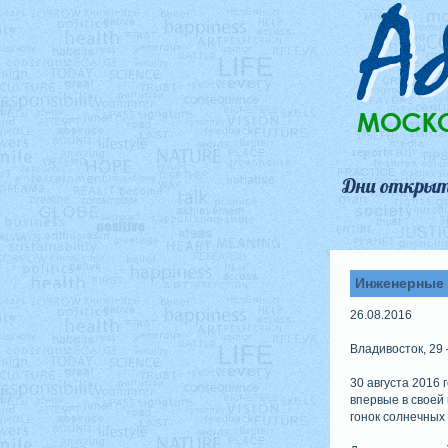
Дни открыт
Инженерные 
26.08.2016
Владивосток, 29 –
30 августа 2016 
впервые в своей
гонок солнечных 