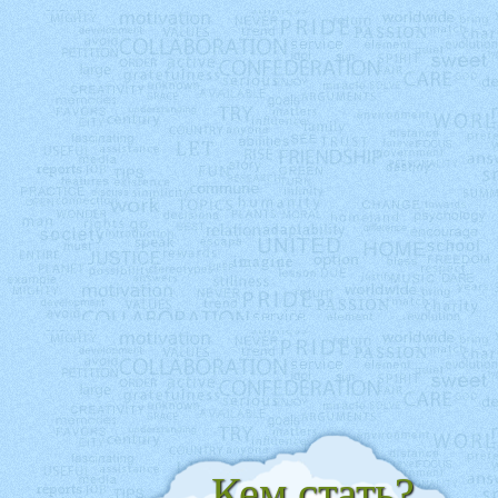
Кем стать?